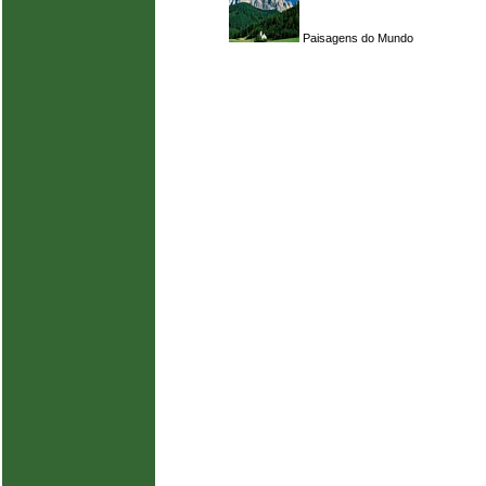
Paisagens do Mundo