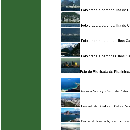
Foto tirada a partir da Ilha d
Foto tirada a partir da Ilha de
Foto tirada a partir das Ilhas C
Foto tirada a partir das Ilhas 
Foto do Rio tirada de Piratining
Avenida Niemeyer Vista da Pedra
Enseada de Botafogo - Cidade Mar
Costão do Pão de Açucar visto do 